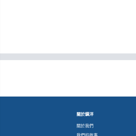
關於鎭洋
關於我們
我們的故事