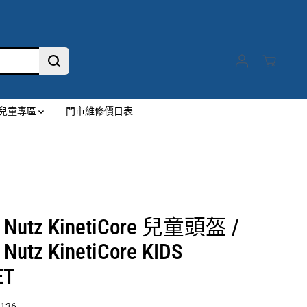
兒童專區
門市維修價目表
 Nutz KinetiCore 兒童頭盔 /
Nutz KinetiCore KIDS
ET
136