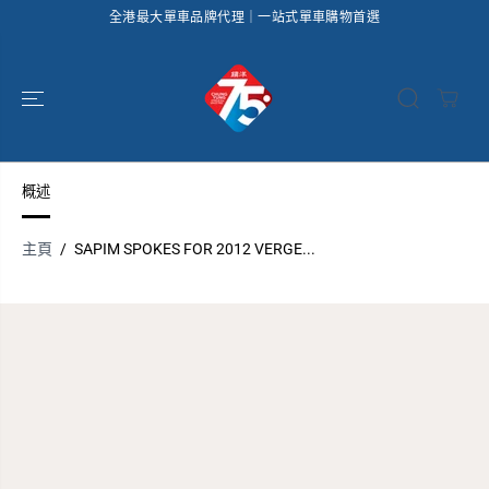
全港最大單車品牌代理｜一站式單車購物首選
跳到內容
概述
主頁
SAPIM SPOKES FOR 2012 VERGE...
跳過產品信息